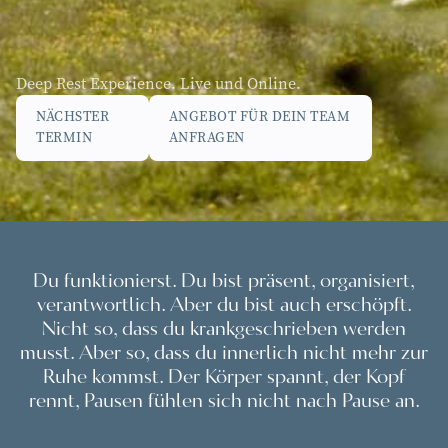
Deep Rest Experience. Live und Online.
NÄCHSTER
ANGEBOT FÜR DEIN TEAM
TERMIN
ANFRAGEN
Du funktionierst. Du bist präsent, organisiert,
verantwortlich. Aber du bist auch erschöpft.
Nicht so, dass du krankgeschrieben werden
musst. Aber so, dass du innerlich nicht mehr zur
Ruhe kommst. Der Körper spannt, der Kopf
rennt, Pausen fühlen sich nicht nach Pause an.