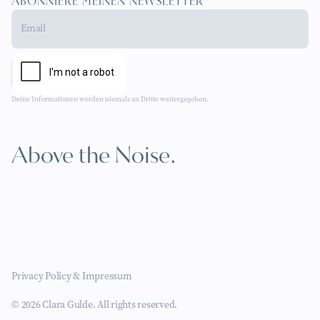
ABONNIERE MEINEN NEWSLETTER
Deine Informationen werden niemals an Dritte weitergegeben.
Above the Noise.
Privacy Policy & Impressum
© 2026 Clara Gulde. All rights reserved.