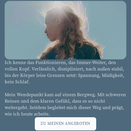
Ich kenne das Funktionieren, das Immer-Weiter, den
vollen Kopf. Verlässlich, diszipliniert, nach außen stabil,
bis der Körper leise Grenzen setzt: Spannung, Müdigkeit,
kein Schlaf.
Mein Wendepunkt kam auf einem Bergweg. Mit schweren
Beinen und dem klaren Gefühl, dass es so nicht
weitergeht. Seitdem begleitet mich dieser Weg und prägt,
wie ich heute arbeite.
ZU MEINEN ANGEBOTEN