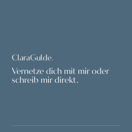
ClaraGulde
.
Vernetze dich mit mir oder
schreib mir direkt.